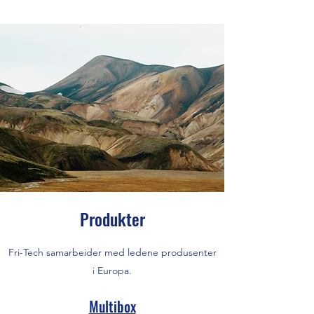
Produkter
Fri-Tech samarbeider med ledene produsenter
i Europa.
Multibox